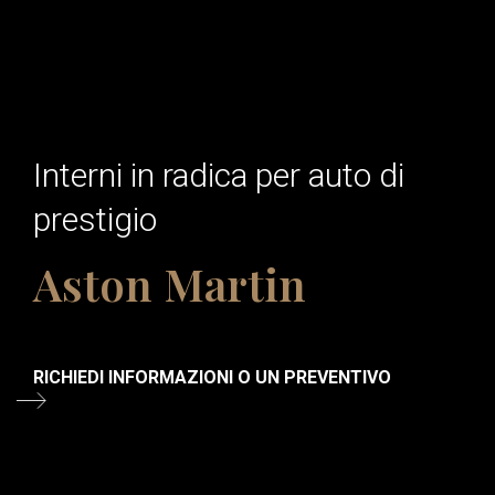
Interni in radica per auto di
prestigio
Aston Martin
RICHIEDI INFORMAZIONI O UN PREVENTIVO