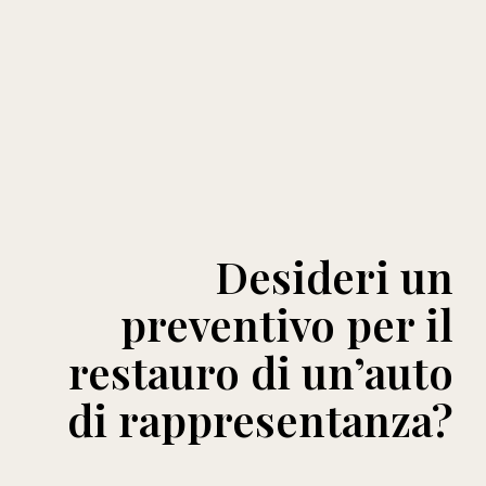
Desideri un
preventivo per il
restauro di un’auto
di rappresentanza?