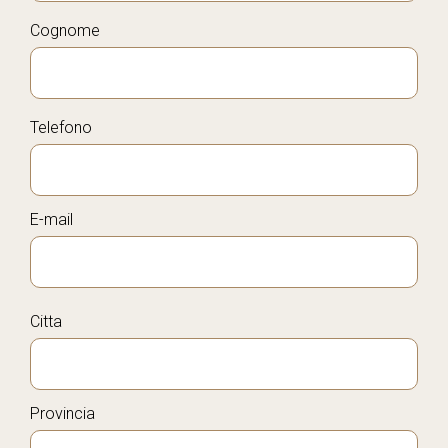
Cognome
Telefono
E-mail
Citta
Provincia