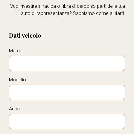
Vuoi rivestire in radica o fibra di carbonio parti della tua
auto di rappresentanza? Sappiamo come aiutarti.
Dati veicolo
Marca
Modello
Anno