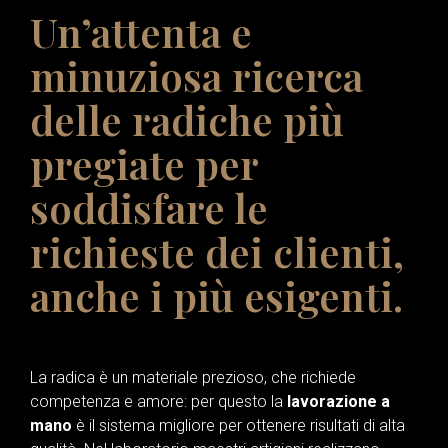
Un’attenta e
minuziosa ricerca
delle radiche più
pregiate per
soddisfare le
richieste dei clienti,
anche i più esigenti.
La radica è un materiale prezioso, che richiede
competenza e amore: per questo la
lavorazione a
mano
è il sistema migliore per ottenere risultati di alta