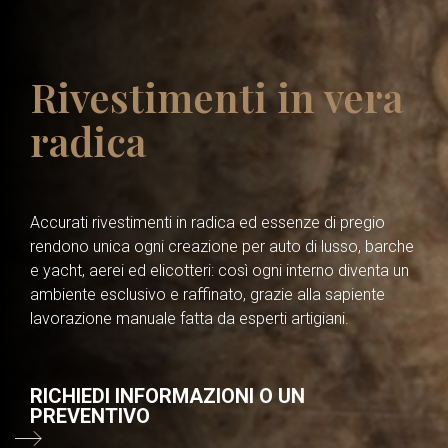
Rivestimenti in vera
radica
Accurati rivestimenti in radica ed essenze di pregio
rendono unica ogni creazione per auto di lusso, barche
e yacht, aerei ed elicotteri: così ogni interno diventa un
ambiente esclusivo e raffinato, grazie alla sapiente
lavorazione manuale fatta da esperti artigiani.
RICHIEDI INFORMAZIONI O UN
PREVENTIVO